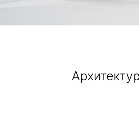
Архитектур