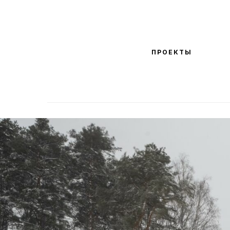
ПРОЕКТЫ