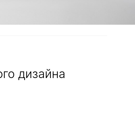
ого дизайна