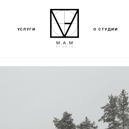
УСЛУГИ
О СТУДИИ