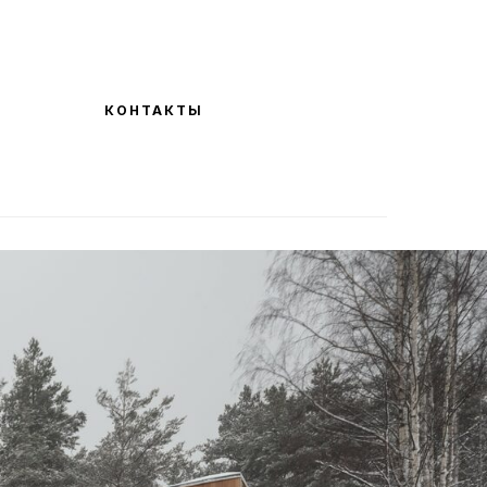
КОНТАКТЫ